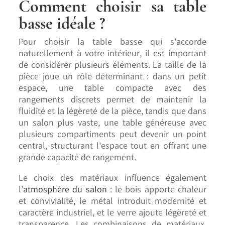
Comment choisir sa table
basse idéale ?
Pour choisir la table basse qui s’accorde
naturellement à votre intérieur, il est important
de considérer plusieurs éléments. La taille de la
pièce joue un rôle déterminant : dans un petit
espace, une table compacte avec des
rangements discrets permet de maintenir la
fluidité et la légèreté de la pièce, tandis que dans
un salon plus vaste, une table généreuse avec
plusieurs compartiments peut devenir un point
central, structurant l’espace tout en offrant une
grande capacité de rangement.
Le choix des matériaux influence également
l’
atmosphère du salon
: le bois apporte chaleur
et convivialité, le métal introduit modernité et
caractère industriel, et le verre ajoute légèreté et