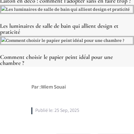
Laiton en déco : comment l’adopter sans en faire trop ?
Les luminaires de salle de bain qui allient design et
praticité
Comment choisir le papier peint idéal pour une
chambre ?
Par :Wiem Souai
Publié le: 25 Sep, 2025