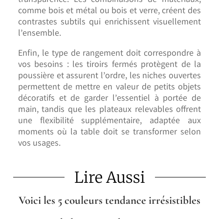
transparence. Les combinaisons de matériaux,
comme bois et métal ou bois et verre, créent des
contrastes subtils qui enrichissent visuellement
l’ensemble.
Enfin, le type de rangement doit correspondre à
vos besoins : les tiroirs fermés protègent de la
poussière et assurent l’ordre, les niches ouvertes
permettent de mettre en valeur de petits objets
décoratifs et de garder l’essentiel à portée de
main, tandis que les plateaux relevables offrent
une flexibilité supplémentaire, adaptée aux
moments où la table doit se transformer selon
vos usages.
Lire Aussi
Voici les 5 couleurs tendance irrésistibles