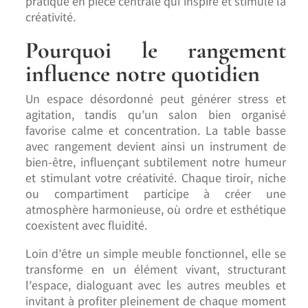
pratique en pièce centrale qui inspire et stimule la
créativité.
Pourquoi le rangement
influence notre quotidien
Un espace désordonné peut générer stress et
agitation, tandis qu’un salon bien organisé
favorise calme et concentration. La table basse
avec rangement devient ainsi un instrument de
bien-être, influençant subtilement notre humeur
et stimulant votre créativité. Chaque tiroir, niche
ou compartiment participe à créer une
atmosphère harmonieuse, où ordre et esthétique
coexistent avec fluidité.
Loin d’être un simple meuble fonctionnel, elle se
transforme en un élément vivant, structurant
l’espace, dialoguant avec les autres meubles et
invitant à profiter pleinement de chaque moment