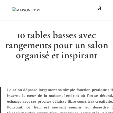
10 tables basses avec
rangements pour un salon
organisé et inspirant
Le salon dépasse largement sa simple fonction pratique : il
incarne le cœur de la maison, l’endroit où l’on se détend,
échange avec ses proches et laisse libre cours à sa créativité.
Pourtant, ce lieu est souvent soumis au désordre :