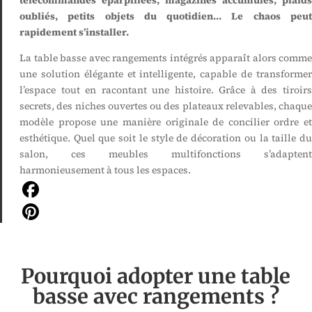
télécommandes éparpillées, magazines accumulés, plaids
oubliés, petits objets du quotidien… Le chaos peut
rapidement s’installer.
La table basse avec rangements intégrés apparaît alors comme
une solution élégante et intelligente, capable de transformer
l’espace tout en racontant une histoire. Grâce à des tiroirs
secrets, des niches ouvertes ou des plateaux relevables, chaque
modèle propose une manière originale de concilier ordre et
esthétique. Quel que soit le style de décoration ou la taille du
salon, ces meubles multifonctions s’adaptent
harmonieusement à tous les espaces.
Facebook
Pinterest
Pourquoi adopter une table
basse avec rangements ?