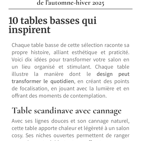
de l’automne-hiver 2025
10 tables basses qui
inspirent
Chaque table basse de cette sélection raconte sa
propre histoire, alliant esthétique et praticité.
Voici dix idées pour transformer votre salon en
un lieu organisé et stimulant.
Chaque table
illustre la manière dont le
design peut
transformer le quotidien
, en créant des points
de focalisation, en jouant avec la lumière et en
offrant des moments de contemplation.
Table scandinave avec cannage
Avec ses lignes douces et son cannage naturel,
cette table apporte chaleur et légèreté à un salon
cosy. Ses niches ouvertes permettent de ranger