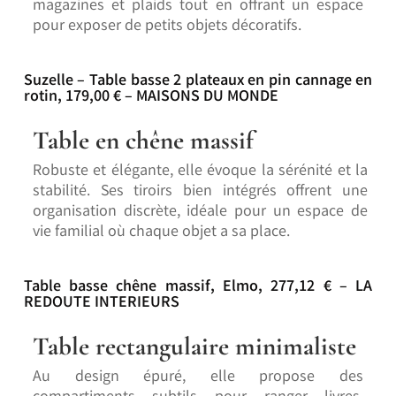
magazines et plaids tout en offrant un espace
pour exposer de petits objets décoratifs.
Suzelle – Table basse 2 plateaux en pin cannage en
rotin, 179,00 € – MAISONS DU MONDE
Table en chêne massif
Robuste et élégante, elle évoque la sérénité et la
stabilité. Ses tiroirs bien intégrés offrent une
organisation discrète, idéale pour un espace de
vie familial où chaque objet a sa place.
Table basse chêne massif, Elmo, 277,12 € – LA
REDOUTE INTERIEURS
Table rectangulaire minimaliste
Au design épuré, elle propose des