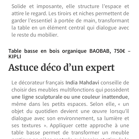
Solide et imposante, elle structure l’espace et
attire le regard. Les tiroirs et niches permettent de
garder l’essentiel à portée de main, transformant
la table en un élément central qui dialogue avec
le reste du mobilier.
Table basse en bois organique BAOBAB, 750€ –
KIPLI
Astuce déco d’un expert
Le décorateur français
India Mahdavi
conseille de
choisir des meubles multifonctions qui possèdent
une ligne sculpturale ou une couleur inattendue
,
même dans les petits espaces. Selon elle, « un
objet du quotidien devient une œuvre lorsqu’il
dialogue avec son environnement, sa lumière et
ses textures ». Appliquer cette approche à une
table basse permet de transformer un meuble