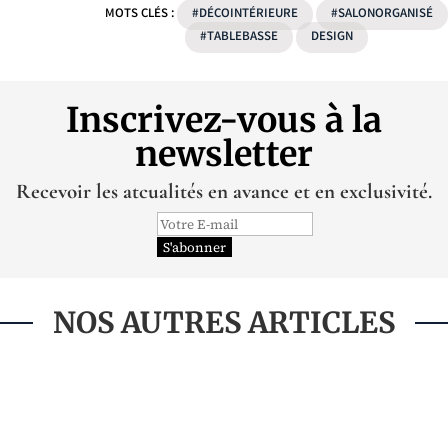
MOTS CLÉS :
#DÉCOINTÉRIEURE
#SALONORGANISÉ
#TABLEBASSE
DESIGN
Inscrivez-vous à la
newsletter
Recevoir les atcualités en avance et en exclusivité.
NOS AUTRES ARTICLES