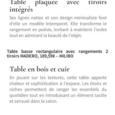
Table plaquée avec tiroirs
intégrés
Ses lignes nettes et son design minimaliste font
d’elle un modèle intemporel. Elle transforme le
rangement en poésie, invitant à maintenir l’ordre
tout en admirant la beauté de l’objet.
Table basse rectangulaire avec rangements 2
tiroirs MADERO, 189,59€ – MILIBO
Table en bois et cuir
En jouant sur les textures, cette table apporte
chaleur et sophistication à l’espace. Les tiroirs et
niches permettent de ranger les essentiels du
quotidien tout en introduisant un élément tactile
et sensuel dans le salon.