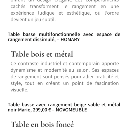
offrant un design élégant. Les compartiments
cachés transforment le rangement en une
expérience ludique et esthétique, où l’ordre
devient un jeu subtil.
Table basse multifonctionnelle avec espace de
rangement dissimulé, – HOMARY
Table bois et métal
Ce contraste industriel et contemporain apporte
dynamisme et modernité au salon. Ses espaces
de rangement sont pensés pour allier praticité et
style, tout en créant un point de fascination
visuelle.
Table basse avec rangement beige sable et métal
noir Marie, 299,00 € – NOVOMEUBLE
Table en bois foncé