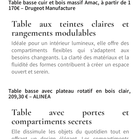
Table basse cuir et bois massif Amac, à partir de 1
170€ – Drugeot Manufacture
Table aux teintes claires et
rangements modulables
Idéale pour un intérieur lumineux, elle offre des
compartiments flexibles qui s’adaptent aux
besoins changeants. La clarté des matériaux et la
fluidité des formes contribuent à créer un espace
ouvert et serein.
Table basse avec plateau rotatif en bois clair,
209,30 € – ALINEA
Table avec portes et
compartiments secrets
Elle dissimule les objets du quotidien tout en