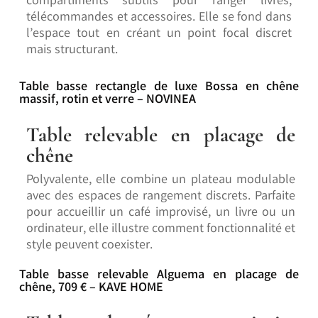
compartiments subtils pour ranger livres,
télécommandes et accessoires. Elle se fond dans
l’espace tout en créant un point focal discret
mais structurant.
Table basse rectangle de luxe Bossa en chêne
massif, rotin et verre – NOVINEA
Table relevable en placage de
chêne
Polyvalente, elle combine un plateau modulable
avec des espaces de rangement discrets. Parfaite
pour accueillir un café improvisé, un livre ou un
ordinateur, elle illustre comment fonctionnalité et
style peuvent coexister.
Table basse relevable Alguema en placage de
chêne, 709 € – KAVE HOME