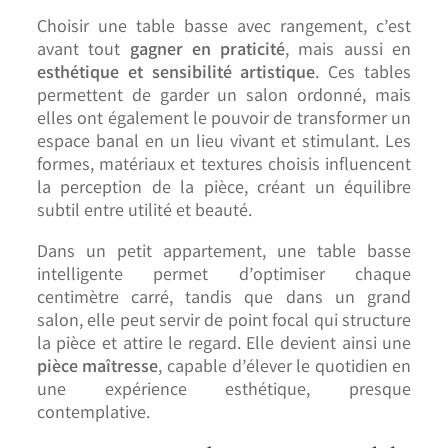
Choisir une table basse avec rangement, c’est
avant tout
gagner en praticité
, mais aussi en
esthétique et sensibilité artistique
. Ces tables
permettent de garder un salon ordonné, mais
elles ont également le pouvoir de transformer un
espace banal en un lieu vivant et stimulant. Les
formes, matériaux et textures choisis influencent
la perception de la pièce, créant un équilibre
subtil entre utilité et beauté.
Dans un petit appartement, une table basse
intelligente permet d’optimiser chaque
centimètre carré, tandis que dans un grand
salon, elle peut servir de point focal qui structure
la pièce et attire le regard. Elle devient ainsi une
pièce maîtresse
, capable d’élever le quotidien en
une expérience esthétique, presque
contemplative.