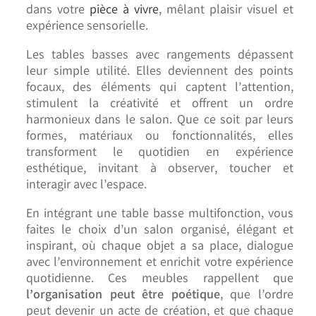
dans votre
pièce à vivre
, mêlant plaisir visuel et
expérience sensorielle.
Les tables basses avec rangements dépassent
leur simple utilité. Elles deviennent des points
focaux, des éléments qui captent l’attention,
stimulent la créativité et offrent un ordre
harmonieux dans le salon. Que ce soit par leurs
formes, matériaux ou fonctionnalités, elles
transforment le quotidien en expérience
esthétique, invitant à observer, toucher et
interagir avec l’espace.
En intégrant une table basse multifonction, vous
faites le choix d’un salon organisé, élégant et
inspirant, où chaque objet a sa place, dialogue
avec l’environnement et enrichit votre expérience
quotidienne. Ces meubles rappellent que
l’organisation peut être poétique
, que l’ordre
peut devenir un acte de création, et que chaque