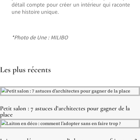
détail compte pour créer un intérieur qui raconte
une histoire unique.
*Photo de Une : MILIBO
Les plus récents
Petit salon : 7 astuces d’architectes pour gagner de la
place