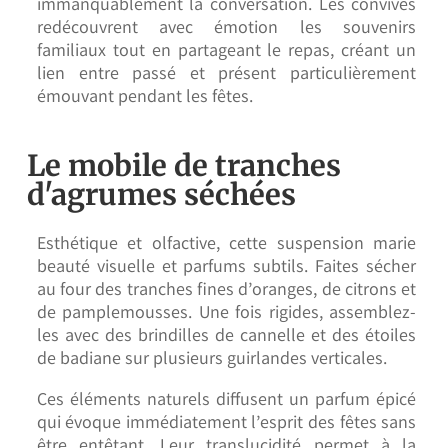
immanquablement la conversation. Les convives
redécouvrent avec émotion les souvenirs
familiaux tout en partageant le repas, créant un
lien entre passé et présent particulièrement
émouvant pendant les fêtes.
Le mobile de tranches
d'agrumes séchées
Esthétique et olfactive, cette suspension marie
beauté visuelle et parfums subtils. Faites sécher
au four des tranches fines d’oranges, de citrons et
de pamplemousses. Une fois rigides, assemblez-
les avec des brindilles de cannelle et des étoiles
de badiane sur plusieurs guirlandes verticales.
Ces éléments naturels diffusent un parfum épicé
qui évoque immédiatement l’esprit des fêtes sans
être entêtant. Leur translucidité permet à la