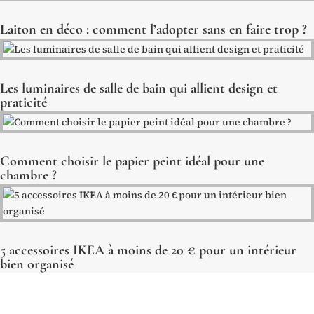
Laiton en déco : comment l’adopter sans en faire trop ?
Les luminaires de salle de bain qui allient design et
praticité
Comment choisir le papier peint idéal pour une
chambre ?
5 accessoires IKEA à moins de 20 € pour un intérieur
bien organisé