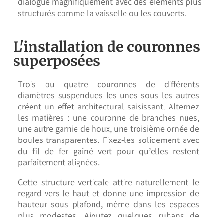
dialogue magnifiquement avec des éléments plus
structurés comme la vaisselle ou les couverts.
L'installation de couronnes
superposées
Trois ou quatre couronnes de différents
diamètres suspendues les unes sous les autres
créent un effet architectural saisissant. Alternez
les matières : une couronne de branches nues,
une autre garnie de houx, une troisième ornée de
boules transparentes. Fixez-les solidement avec
du fil de fer gainé vert pour qu’elles restent
parfaitement alignées.
Cette structure verticale attire naturellement le
regard vers le haut et donne une impression de
hauteur sous plafond, même dans les espaces
plus modestes. Ajoutez quelques rubans de