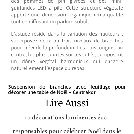
des pommes de pin givrées et des mini-
guirlandes LED à pile. Cette structure végétale
apporte une dimension organique remarquable
tout en diffusant un parfum subtil.
L’astuce réside dans la variation des hauteurs :
superposez deux ou trois niveaux de branches
pour créer de la profondeur. Les plus longues au
centre, les plus courtes sur les côtés, composent
un dôme végétal harmonieux qui encadre
naturellement l’espace du repas.
Suspension de branches avec feuillage pour
décorer une table de Noël – Centrakor
Lire Aussi
10 décorations lumineuses éco-
responsables pour célébrer Noël dans le