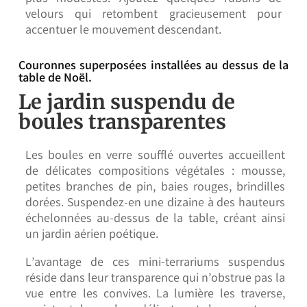
velours qui retombent gracieusement pour
accentuer le mouvement descendant.
Couronnes superposées installées au dessus de la
table de Noël.
Le jardin suspendu de
boules transparentes
Les boules en verre soufflé ouvertes accueillent
de délicates compositions végétales : mousse,
petites branches de pin, baies rouges, brindilles
dorées. Suspendez-en une dizaine à des hauteurs
échelonnées au-dessus de la table, créant ainsi
un jardin aérien poétique.
L’avantage de ces mini-terrariums suspendus
réside dans leur transparence qui n’obstrue pas la
vue entre les convives. La lumière les traverse,