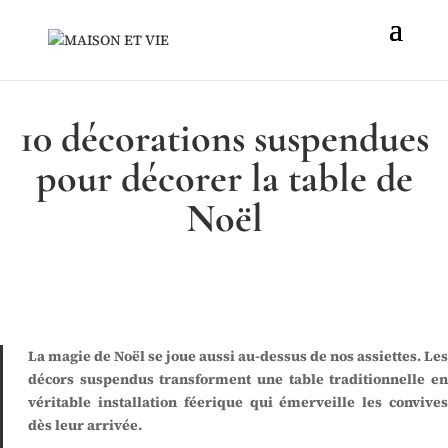
10 décorations suspendues
pour décorer la table de
Noël
La magie de Noël se joue aussi au-dessus de nos assiettes. Les
décors suspendus transforment une table traditionnelle en
véritable installation féerique qui émerveille les convives
dès leur arrivée.