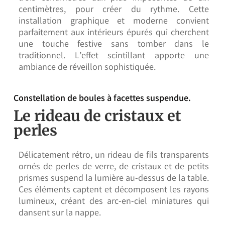
centimètres, pour créer du rythme. Cette
installation graphique et moderne convient
parfaitement aux intérieurs épurés qui cherchent
une touche festive sans tomber dans le
traditionnel. L’effet scintillant apporte une
ambiance de réveillon sophistiquée.
Constellation de boules à facettes suspendue.
Le rideau de cristaux et
perles
Délicatement rétro, un rideau de fils transparents
ornés de perles de verre, de cristaux et de petits
prismes suspend la lumière au-dessus de la table.
Ces éléments captent et décomposent les rayons
lumineux, créant des arc-en-ciel miniatures qui
dansent sur la nappe.