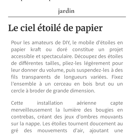
jardin
Le ciel étoilé de papier
Pour les amateurs de DIY, le mobile d’étoiles en
papier kraft ou doré constitue un projet
accessible et spectaculaire. Découpez des étoiles
de différentes tailles, pliez-les légèrement pour
leur donner du volume, puis suspendez-les à des
fils transparents de longueurs variées. Fixez
l’ensemble à un cerceau en bois brut ou un
cercle à broder de grande dimension.
Cette installation aérienne capte
merveilleusement la lumière des bougies en
contrebas, créant des jeux d’ombres mouvants
sur la nappe. Les étoiles tournent doucement au
gré des mouvements d’air, ajoutant une