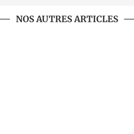
NOS AUTRES ARTICLES