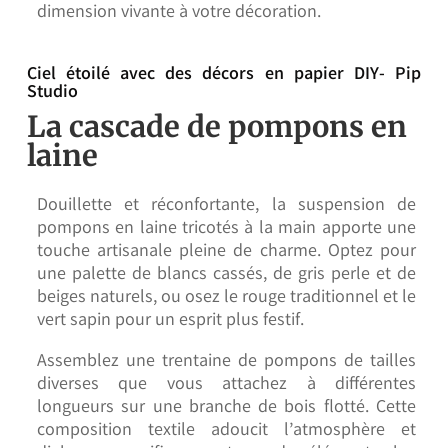
dimension vivante à votre décoration.
Ciel étoilé avec des décors en papier DIY- Pip
Studio
La cascade de pompons en
laine
Douillette et réconfortante, la suspension de
pompons en laine tricotés à la main apporte une
touche artisanale pleine de charme. Optez pour
une palette de blancs cassés, de gris perle et de
beiges naturels, ou osez le rouge traditionnel et le
vert sapin pour un esprit plus festif.
Assemblez une trentaine de pompons de tailles
diverses que vous attachez à différentes
longueurs sur une branche de bois flotté. Cette
composition textile adoucit l’atmosphère et