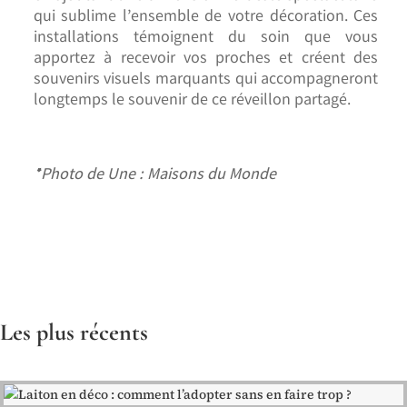
qui sublime l’ensemble de votre décoration. Ces
installations témoignent du soin que vous
apportez à recevoir vos proches et créent des
souvenirs visuels marquants qui accompagneront
longtemps le souvenir de ce réveillon partagé.
*Photo de Une : Maisons du Monde
Les plus récents