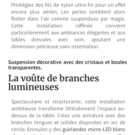
Privilégiez des fils de nylon ultra-fin pour un effet
encore plus aérien. Les perles semblent alors
flotter dans l’air comme suspendues par magie.
Cette installation raffinée convient
particulièrement aux ambiances élégantes et aux
tables dressées avec soin, ajoutant une
dimension précieuse sans ostentation.
Suspension décorative avec des cristaux et boules
transparentes.
La voûte de branches
lumineuses
Spectaculaire et structurante, cette installation
ambitieuse transforme littéralement l’espace au-
dessus de la table. Créez une armature avec des
branches longues et solides disposées en arc de
cercle. Enroulez-y des
guirlandes micro-LED blanc