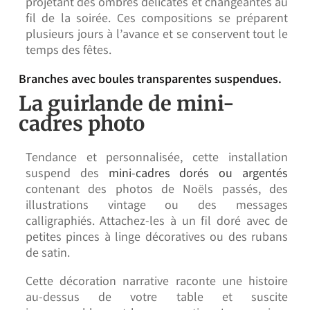
projetant des ombres délicates et changeantes au
fil de la soirée. Ces compositions se préparent
plusieurs jours à l’avance et se conservent tout le
temps des fêtes.
Branches avec boules transparentes suspendues.
La guirlande de mini-
cadres photo
Tendance et personnalisée, cette installation
suspend des
mini-cadres dorés ou argentés
contenant des photos de Noëls passés, des
illustrations vintage ou des messages
calligraphiés. Attachez-les à un fil doré avec de
petites pinces à linge décoratives ou des rubans
de satin.
Cette décoration narrative raconte une histoire
au-dessus de votre table et suscite