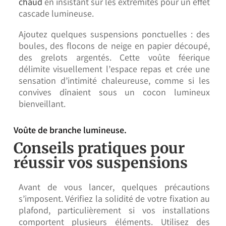
chaud
en insistant sur les extrémités pour un effet
cascade lumineuse.
Ajoutez quelques suspensions ponctuelles : des
boules, des flocons de neige en papier découpé,
des grelots argentés. Cette voûte féerique
délimite visuellement l’espace repas et crée une
sensation d’intimité chaleureuse, comme si les
convives dînaient sous un cocon lumineux
bienveillant.
Voûte de branche lumineuse.
Conseils pratiques pour
réussir vos suspensions
Avant de vous lancer, quelques précautions
s’imposent. Vérifiez la solidité de votre fixation au
plafond, particulièrement si vos installations
comportent plusieurs éléments. Utilisez des