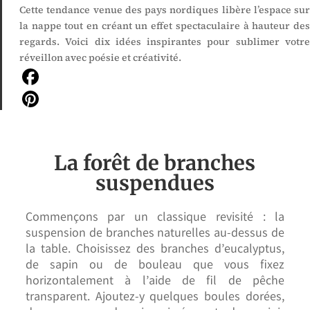
Cette tendance venue des pays nordiques libère l’espace sur
la nappe tout en créant un effet spectaculaire à hauteur des
regards. Voici dix idées inspirantes pour sublimer votre
réveillon avec poésie et créativité.
Facebook
Pinterest
La forêt de branches
suspendues
Commençons par un classique revisité : la
suspension de branches naturelles au-dessus de
la table. Choisissez des branches d’eucalyptus,
de sapin ou de bouleau que vous fixez
horizontalement à l’aide de fil de pêche
transparent. Ajoutez-y quelques boules dorées,