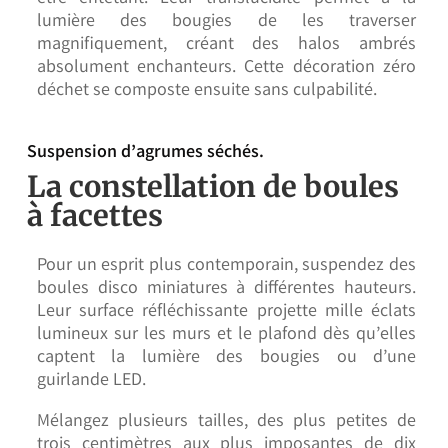
lumière des bougies de les traverser
magnifiquement, créant des halos ambrés
absolument enchanteurs. Cette décoration zéro
déchet se composte ensuite sans culpabilité.
Suspension d’agrumes séchés.
La constellation de boules
à facettes
Pour un esprit plus contemporain, suspendez des
boules disco miniatures à différentes hauteurs.
Leur surface réfléchissante projette mille éclats
lumineux sur les murs et le plafond dès qu’elles
captent la lumière des bougies ou d’une
guirlande LED.
Mélangez plusieurs tailles, des plus petites de
trois centimètres aux plus imposantes de dix